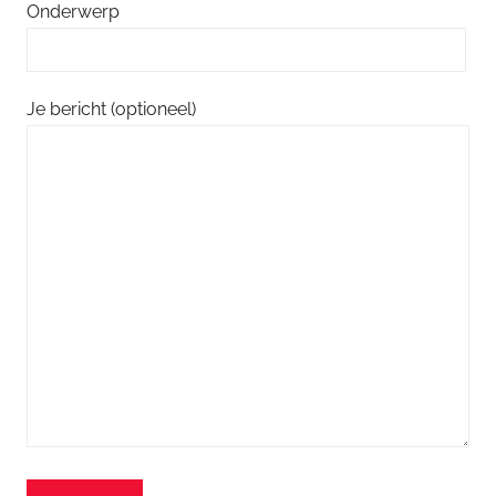
Onderwerp
Je bericht (optioneel)