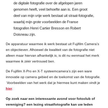
de digitale fotografie over de afgelopen jaren
genomen heeft, veel behoefte aan is. Een groot
deel van mijn vrije werk bestaat uit straat-fotografie,
waarbij mijn grote voorbeelden de Franse
fotografen Henri Cartier Bresson en Robert
Doisneau zijn.
De apparatuur waarmee ik werk bestaat uit Fujifilm Camera’s
en objectieven. Alhoewel de kwaliteit van de fotografie niet
alleen maar hiervan afhankelijk is, is dit nu eenmaal het merk
waarmee ik zéér vertrouwd ben.
De Fujifilm X-Pro en X-T systeemcamera’s zijn een ware
innovatie op camera gebied en de toekomst van de fotografie.
Voorbeelden van het werk dat je hiermee kunt maken vindt je
hier
.
Op zoek naar een interessante avond voor fotoclub of
vereniging? een lezing straatfotografie kan uw leden